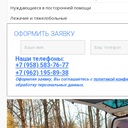
Нуждающиеся в посторонней помощи
Лежачие и тяжелобольные
ОФОРМИТЬ ЗАЯВКУ
Наши телефоны:
+7 (958) 583-76-77
+7 (962) 195-89-38
Оформляя заявку, Вы соглашаетесь с
политикой конф
обработку персональных данных.