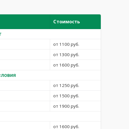
Стоимость
т
от 1100 руб.
от 1300 руб.
от 1600 руб.
словия
от 1250 руб.
от 1500 руб.
от 1900 руб.
от 1600 руб.