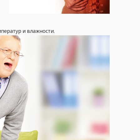
ператур и влажности.