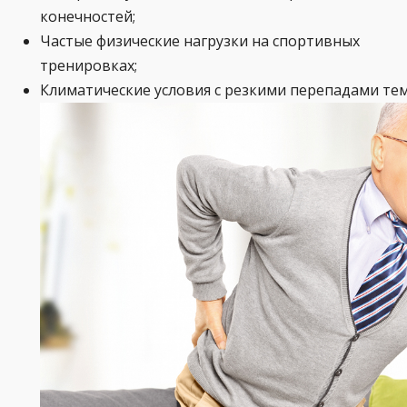
конечностей;
Частые физические нагрузки на спортивных
тренировках;
Климатические условия с резкими перепадами тем