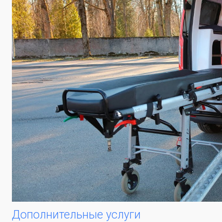
Дополнительные услуги