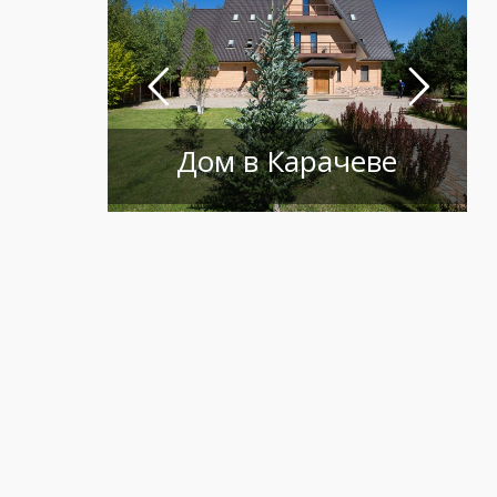
Дом в Карачеве