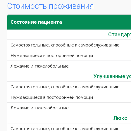
Стоимость проживания
Состояние пациента
Стандар
Самостоятельные, способные к самообслуживанию
Нуждающиеся в посторонней помощи
Лежачие и тяжелобольные
Улучшенные у
Самостоятельные, способные к самообслуживанию
Нуждающиеся в посторонней помощи
Лежачие и тяжелобольные
Люкс
Самостоятельные, способные к самообслуживанию