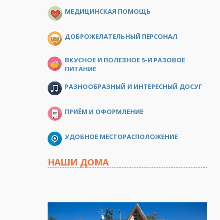
МЕДИЦИНСКАЯ ПОМОЩЬ
ДОБРОЖЕЛАТЕЛЬНЫЙ ПЕРСОНАЛ
ВКУСНОЕ И ПОЛЕЗНОЕ 5-И РАЗОВОЕ
ПИТАНИЕ
РАЗНООБРАЗНЫЙ И ИНТЕРЕСНЫЙ ДОСУГ
ПРИЁМ И ОФОРМЛЕНИЕ
УДОБНОЕ МЕСТОРАСПОЛОЖЕНИЕ
НАШИ ДОМА