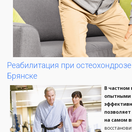
Реабилитация при остеохондрозе 
Брянске
В частном 
опытными 
эффективн
позволяет
на самом 
восстанови