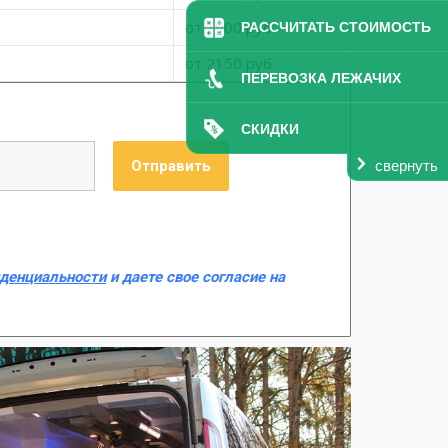
от 1900 руб.
РАССЧИТАТЬ СТОИМОСТЬ
от 2150 руб.
ПЕРЕВОЗКА ЛЕЖАЧИХ
СКИДКИ
свернуть
иденциальности
и даете свое согласие на