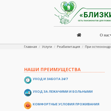
О нас
Вы здесь:
Главная
Услуги
Реабилитация
При остеохондр
НАШИ ПРЕИМУЩЕСТВА
УХОД И ЗАБОТА 24/7
УХОД ЗА ЛЕЖАЧИМИ И БОЛЬНЫМИ
КОМФОРТНЫЕ УСЛОВИЯ ПРОЖИВАНИЯ