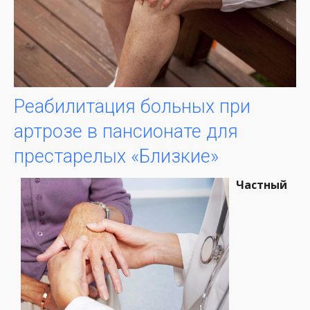
Реабилитация больных при
артрозе в пансионате для
престарелых «Близкие»
Частный