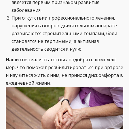
является первым признаком развития
заболевания.
При отсутствии профессионального лечения,
нарушения в опорно-двигательном аппарате
развиваются стремительными темпами, боли
становятся не терпимыми, а активная
деятельность сводится к нулю.
Наши специалисты готовы подобрать комплекс
мер, что поможет реабилитироваться при артрозе
и научиться жить с ним, не принося дискомфорта в
ежедневной жизни.