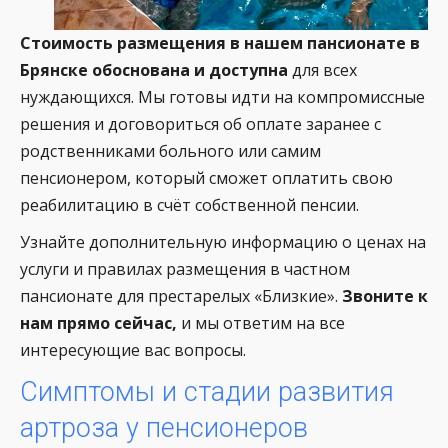
Стоимость размещения в нашем пансионате в
Брянске обоснована и доступна
для всех
нуждающихся. Мы готовы идти на компромиссные
решения и договориться об оплате заранее с
родственниками больного или самим
пенсионером, который сможет оплатить свою
реабилитацию в счёт собственной пенсии.
Узнайте дополнительную информацию о ценах на
услуги и правилах размещения в частном
пансионате для престарелых «Близкие».
Звоните к
нам прямо сейчас,
и мы ответим на все
интересующие вас вопросы.
Симптомы и стадии развития
артроза у пенсионеров