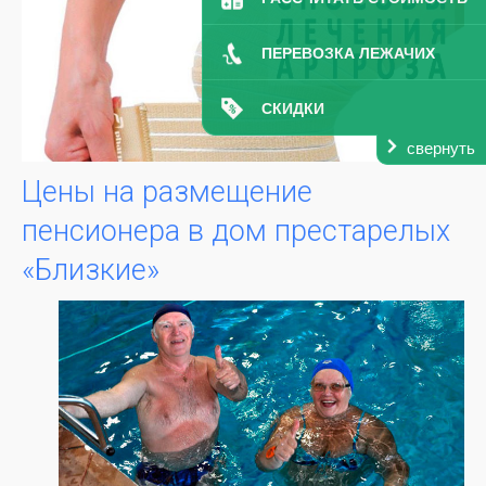
ПЕРЕВОЗКА ЛЕЖАЧИХ
СКИДКИ
свернуть
Цены на размещение
пенсионера в дом престарелых
«Близкие»