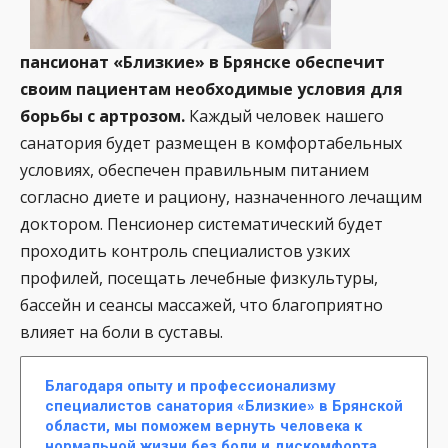
пансионат «Близкие» в Брянске обеспечит
своим пациентам необходимые условия для
борьбы с артрозом.
Каждый человек нашего
санатория будет размещен в комфортабельных
условиях, обеспечен правильным питанием
согласно диете и рациону, назначенного лечащим
доктором. Пенсионер систематический будет
проходить контроль специалистов узких
профилей, посещать лечебные физкультуры,
бассейн и сеансы массажей, что благоприятно
влияет на боли в суставы.
Благодаря опыту и профессионализму
специалистов санатория «Близкие» в Брянской
области, мы поможем вернуть человека к
нормальной жизни без боли и дискомфорта.