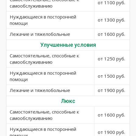
от 1100 руб.
самообслуживанию
Нуждающиеся в посторонней
от 1300 руб.
помощи
Лежачие и тяжелобольные
от 1600 руб.
Улучшенные условия
Самостоятельные, способные к
от 1250 руб.
самообслуживанию
Нуждающиеся в посторонней
от 1500 руб.
помощи
Лежачие и тяжелобольные
от 1900 руб.
Люкс
Самостоятельные, способные к
от 1600 руб.
самообслуживанию
Нуждающиеся в посторонней
от 1900 руб.
помощи