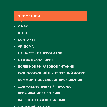
О КОМПАНИИ
О НАС
ЦЕНЫ
КОНТАКТЫ
VIP ДОМА
НАША СЕТЬ ПАНСИОНАТОВ
ОТДЫХ В САНАТОРИИ
ПОЛЕЗНОЕ 5-И РАЗОВОЕ ПИТАНИЕ
РАЗНООБРАЗНЫЙ И ИНТЕРЕСНЫЙ ДОСУГ
КОМФОРТНЫЕ УСЛОВИЯ ПРОЖИВАНИЯ
ДОБРОЖЕЛАТЕЛЬНЫЙ ПЕРСОНАЛ
ПРОЖИВАНИЕ ЗА ПЕНСИЮ
ПАТРОНАЖ НАД ПОЖИЛЫМИ
ЛЕЧЕБНЫЙ МАССАЖ