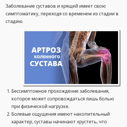
Заболевание суставов и хрящей имеет свою
симптоматику, переходя со временем из стадии в
стадию.
Бессимптомное прохождение заболевания,
которое может сопровождаться лишь болью
при физической нагрузке.
Болевые ощущения имеют накопительный
характер, суставы начинают хрустеть, что