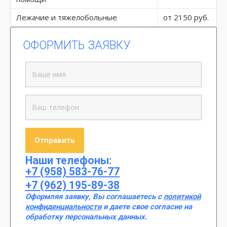
Лежачие и тяжелобольные
от 2150 руб.
ОФОРМИТЬ ЗАЯВКУ
Наши телефоны:
+7 (958) 583-76-77
+7 (962) 195-89-38
Оформляя заявку, Вы соглашаетесь с
политикой
конфиденциальности
и даете свое согласие на
обработку персональных данных.