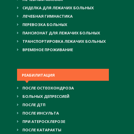
СИДЕЛКА ДЛЯ ЛЕЖАЧИХ БОЛЬНЫХ
ЛЕЧЕБНАЯ ГИМНАСТИКА
ПЕРЕВОЗКА БОЛЬНЫХ
ПАНСИОНАТ ДЛЯ ЛЕЖАЧИХ БОЛЬНЫХ
ТРАНСПОРТИРОВКА ЛЕЖАЧИХ БОЛЬНЫХ
ВРЕМЕНОЕ ПРОЖИВАНИЕ
РЕАБИЛИТАЦИЯ
ПОСЛЕ ОСТЕОХОНДРОЗА
БОЛЬНЫХ ДЕПРЕССИЕЙ
ПОСЛЕ ДТП
ПОСЛЕ ИНСУЛЬТА
ПРИ АТЕРОСКЛЕРОЗЕ
ПОСЛЕ КАТАРАКТЫ