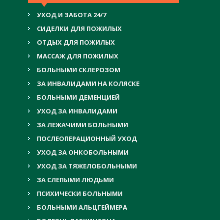
УХОД И ЗАБОТА 24/7
СИДЕЛКИ ДЛЯ ПОЖИЛЫХ
ОТДЫХ ДЛЯ ПОЖИЛЫХ
МАССАЖ ДЛЯ ПОЖИЛЫХ
БОЛЬНЫМИ СКЛЕРОЗОМ
ЗА ИНВАЛИДАМИ НА КОЛЯСКЕ
БОЛЬНЫМИ ДЕМЕНЦИЕЙ
УХОД ЗА ИНВАЛИДАМИ
ЗА ЛЕЖАЧИМИ БОЛЬНЫМИ
ПОСЛЕОПЕРАЦИОННЫЙ УХОД
УХОД ЗА ОНКОБОЛЬНЫМИ
УХОД ЗА ТЯЖЕЛОБОЛЬНЫМИ
ЗА СЛЕПЫМИ ЛЮДЬМИ
ПСИХИЧЕСКИ БОЛЬНЫМИ
БОЛЬНЫМИ АЛЬЦГЕЙМЕРА