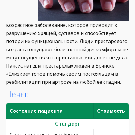
возрастное заболевание, которое приводит к
разрушению хрящей, суставов и способствует
потери их функциональности. Люди престарелого
возраста ощущают болезненный дискомфорт и не
могут осуществлять привычные ежедневные дела.
Пансионат для престарелых людей в Брянске
«Близкие» готов помочь своим постояльцам в
реабилитации при артрозе на любой ее стадии.
Цены:
Состояние пациента
Стоимость
Стандарт
Самостоятельные, способные к