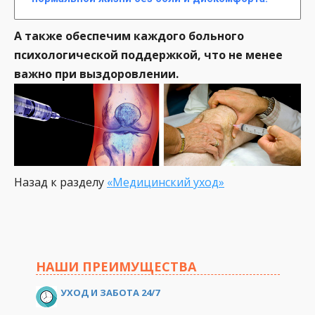
А также обеспечим каждого больного
психологической поддержкой, что не менее
важно при выздоровлении.
Назад к разделу
«Медицинский уход»
НАШИ ПРЕИМУЩЕСТВА
УХОД И ЗАБОТА 24/7