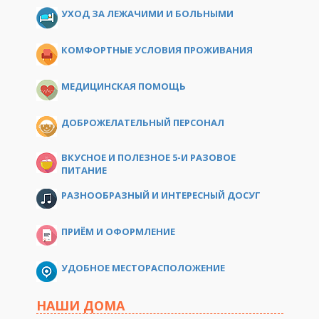
УХОД ЗА ЛЕЖАЧИМИ И БОЛЬНЫМИ
КОМФОРТНЫЕ УСЛОВИЯ ПРОЖИВАНИЯ
МЕДИЦИНСКАЯ ПОМОЩЬ
ДОБРОЖЕЛАТЕЛЬНЫЙ ПЕРСОНАЛ
ВКУСНОЕ И ПОЛЕЗНОЕ 5-И РАЗОВОЕ
ПИТАНИЕ
РАЗНООБРАЗНЫЙ И ИНТЕРЕСНЫЙ ДОСУГ
ПРИЁМ И ОФОРМЛЕНИЕ
УДОБНОЕ МЕСТОРАСПОЛОЖЕНИЕ
НАШИ ДОМА