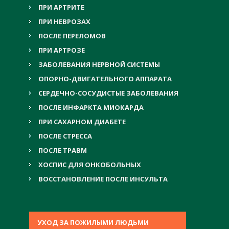
ПРИ АРТРИТЕ
ПРИ НЕВРОЗАХ
ПОСЛЕ ПЕРЕЛОМОВ
ПРИ АРТРОЗЕ
ЗАБОЛЕВАНИЯ НЕРВНОЙ СИСТЕМЫ
ОПОРНО-ДВИГАТЕЛЬНОГО АППАРАТА
СЕРДЕЧНО-СОСУДИСТЫЕ ЗАБОЛЕВАНИЯ
ПОСЛЕ ИНФАРКТА МИОКАРДА
ПРИ САХАРНОМ ДИАБЕТЕ
ПОСЛЕ СТРЕССА
ПОСЛЕ ТРАВМ
ХОСПИС ДЛЯ ОНКОБОЛЬНЫХ
ВОССТАНОВЛЕНИЕ ПОСЛЕ ИНСУЛЬТА
УХОД ЗА ПОЖИЛЫМИ ЛЮДЬМИ