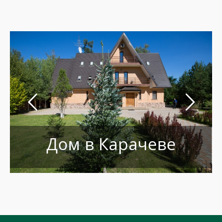
Дом в Карачеве