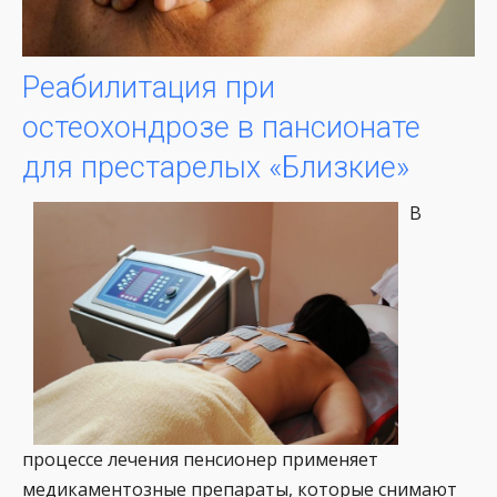
Реабилитация при
остеохондрозе в пансионате
для престарелых «Близкие»
В
процессе лечения пенсионер применяет
медикаментозные препараты, которые снимают