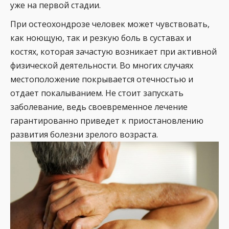
уже на первой стадии.
При остеохондрозе человек может чувствовать,
как ноющую, так и резкую боль в суставах и
костях, которая зачастую возникает при активной
физической деятельности. Во многих случаях
местоположение покрывается отечностью и
отдает покалыванием. Не стоит запускать
заболевание, ведь своевременное лечение
гарантированно приведет к приостановлению
развития болезни зрелого возраста.