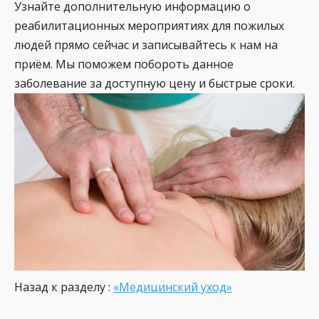
Узнайте дополнительную информацию о
реабилитационных мероприятиях для пожилых
людей прямо сейчас и записывайтесь к нам на
приём. Мы поможем побороть данное
заболевание за доступную цену и быстрые сроки.
Назад к разделу :
«Медицинский уход»