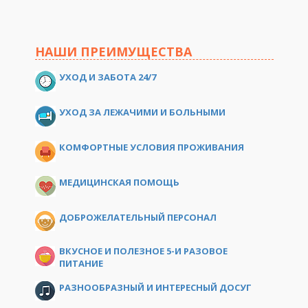
НАШИ ПРЕИМУЩЕСТВА
УХОД И ЗАБОТА 24/7
УХОД ЗА ЛЕЖАЧИМИ И БОЛЬНЫМИ
КОМФОРТНЫЕ УСЛОВИЯ ПРОЖИВАНИЯ
МЕДИЦИНСКАЯ ПОМОЩЬ
ДОБРОЖЕЛАТЕЛЬНЫЙ ПЕРСОНАЛ
ВКУСНОЕ И ПОЛЕЗНОЕ 5-И РАЗОВОЕ
ПИТАНИЕ
РАЗНООБРАЗНЫЙ И ИНТЕРЕСНЫЙ ДОСУГ