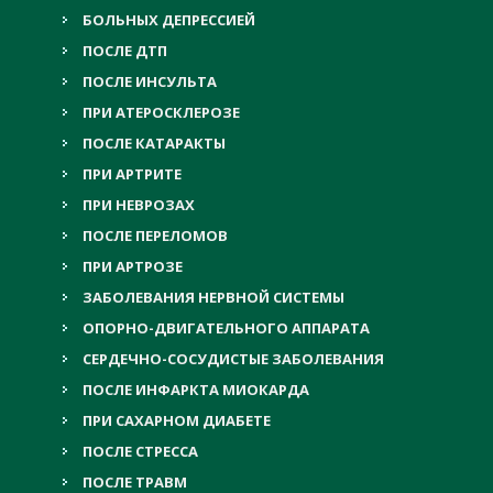
БОЛЬНЫХ ДЕПРЕССИЕЙ
ПОСЛЕ ДТП
ПОСЛЕ ИНСУЛЬТА
ПРИ АТЕРОСКЛЕРОЗЕ
ПОСЛЕ КАТАРАКТЫ
ПРИ АРТРИТЕ
ПРИ НЕВРОЗАХ
ПОСЛЕ ПЕРЕЛОМОВ
ПРИ АРТРОЗЕ
ЗАБОЛЕВАНИЯ НЕРВНОЙ СИСТЕМЫ
ОПОРНО-ДВИГАТЕЛЬНОГО АППАРАТА
СЕРДЕЧНО-СОСУДИСТЫЕ ЗАБОЛЕВАНИЯ
ПОСЛЕ ИНФАРКТА МИОКАРДА
ПРИ САХАРНОМ ДИАБЕТЕ
ПОСЛЕ СТРЕССА
ПОСЛЕ ТРАВМ