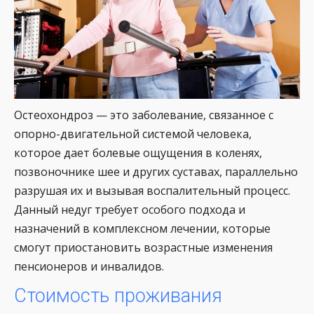
Остеохондроз — это заболевание, связанное с
опорно-двигательной системой человека,
которое дает болевые ощущения в коленях,
позвоночнике шее и других суставах, параллельно
разрушая их и вызывая воспалительный процесс.
Данный недуг требует особого подхода и
назначений в комплексном лечении, которые
смогут приостановить возрастные изменения
пенсионеров и инвалидов.
Стоимость проживания