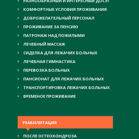
РАЗНООБРАЗНЫЙ И ИНТЕРЕСНЫЙ ДОСУГ
КОМФОРТНЫЕ УСЛОВИЯ ПРОЖИВАНИЯ
ДОБРОЖЕЛАТЕЛЬНЫЙ ПЕРСОНАЛ
ПРОЖИВАНИЕ ЗА ПЕНСИЮ
ПАТРОНАЖ НАД ПОЖИЛЫМИ
ЛЕЧЕБНЫЙ МАССАЖ
СИДЕЛКА ДЛЯ ЛЕЖАЧИХ БОЛЬНЫХ
ЛЕЧЕБНАЯ ГИМНАСТИКА
ПЕРЕВОЗКА БОЛЬНЫХ
ПАНСИОНАТ ДЛЯ ЛЕЖАЧИХ БОЛЬНЫХ
ТРАНСПОРТИРОВКА ЛЕЖАЧИХ БОЛЬНЫХ
ВРЕМЕНОЕ ПРОЖИВАНИЕ
РЕАБИЛИТАЦИЯ
ПОСЛЕ ОСТЕОХОНДРОЗА