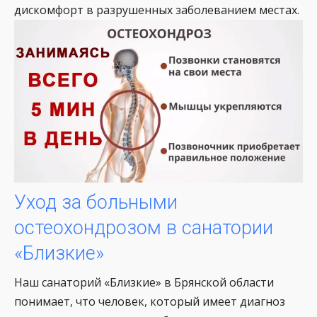
дискомфорт в разрушенных заболеванием местах.
Уход за больными
остеохондрозом в санатории
«Близкие»
Наш санаторий «Близкие» в Брянской области
понимает, что человек, который имеет диагноз