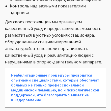
Контроль над важными показателями
здоровья.
Для своих постояльцев мы организуем
качественный уход и предоставим возможность
разместиться в уютных условиях стационара,
оборудованным специализированной
аппаратурой, что позволит организовать
качественный уход и реабилитацию людей с
нарушениями в опорно-двигательном аппарате.
Реабилитационные процедуры проводятся
опытными специалистами, которые обеспечат
больных не только профессиональной
медицинской помощью, но и психологической
поддержкой, что благоприятно влияет на
выздоровление.