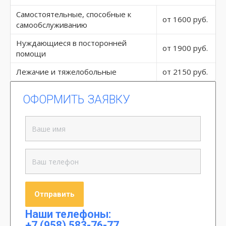
Самостоятельные, способные к
от 1600 руб.
самообслуживанию
Нуждающиеся в посторонней
от 1900 руб.
помощи
Лежачие и тяжелобольные
от 2150 руб.
ОФОРМИТЬ ЗАЯВКУ
Наши телефоны:
+7 (958) 583-76-77