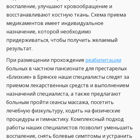
воспаление, улучшают кровообращение и
восстанавливают костную ткань. Схема приема
медикаментов имеет индивидуальное
назначение, которой необходимо
придерживаться, чтобы получить желаемый
результат.
При размещении прохождения
реабилитации
больных в частном пансионате для престарелых
«Близкие» в Брянске наши специалисты следят за
приемом лекарственных средств и выполнением
назначений специалиста, а также предлагают
больным пройти сеансы массажа, посетить
лечебную физкультуру, ходить на физические
процедуры и гимнастику. Комплексный подход
работы наших специалистов позволит уменьшить
воспаление, снять болевые симптомы и устранить