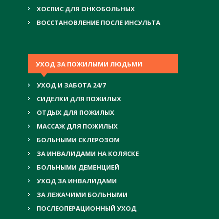
ХОСПИС ДЛЯ ОНКОБОЛЬНЫХ
ВОССТАНОВЛЕНИЕ ПОСЛЕ ИНСУЛЬТА
УХОД ЗА ПОЖИЛЫМИ ЛЮДЬМИ
УХОД И ЗАБОТА 24/7
СИДЕЛКИ ДЛЯ ПОЖИЛЫХ
ОТДЫХ ДЛЯ ПОЖИЛЫХ
МАССАЖ ДЛЯ ПОЖИЛЫХ
БОЛЬНЫМИ СКЛЕРОЗОМ
ЗА ИНВАЛИДАМИ НА КОЛЯСКЕ
БОЛЬНЫМИ ДЕМЕНЦИЕЙ
УХОД ЗА ИНВАЛИДАМИ
ЗА ЛЕЖАЧИМИ БОЛЬНЫМИ
ПОСЛЕОПЕРАЦИОННЫЙ УХОД