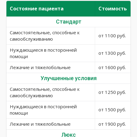
Состояние пациента
Стоимость
Стандарт
Самостоятельные, способные к
от 1100 руб.
самообслуживанию
Нуждающиеся в посторонней
от 1300 руб.
помощи
Лежачие и тяжелобольные
от 1600 руб.
Улучшенные условия
Самостоятельные, способные к
от 1250 руб.
самообслуживанию
Нуждающиеся в посторонней
от 1500 руб.
помощи
Лежачие и тяжелобольные
от 1900 руб.
Люкс