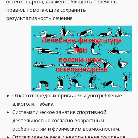
остеохондроза, должен соблюдать перечень
правил, помогающие сохранить
результативность лечения.
Отказ от вредных привычек и употребление
алкоголя, табака.
Систематическое занятие спортивной
деятельностью согласно возрастным
особенностям и физическим возможностям.
Отслеживание веса и недопущение ожирение.