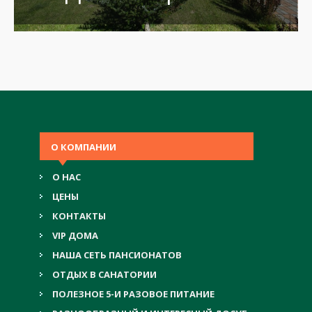
О КОМПАНИИ
О НАС
ЦЕНЫ
КОНТАКТЫ
VIP ДОМА
НАША СЕТЬ ПАНСИОНАТОВ
ОТДЫХ В САНАТОРИИ
ПОЛЕЗНОЕ 5-И РАЗОВОЕ ПИТАНИЕ