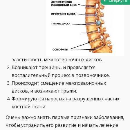
свернуть
эластичность межпозвоночных дисков.
Возникают трещины, и проявляется
воспалительный процесс в позвоночнике.
Происходит смещение межпозвоночных
дисков, и возникают грыжи.
Формируются наросты на разрушенных частях
костной ткани.
Очень важно знать первые признаки заболевания,
чтобы устранить его развитие и начать лечение