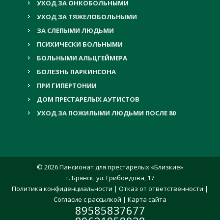
УХОД ЗА ОНКОБОЛЬНЫМИ
УХОД ЗА ТЯЖЕЛОБОЛЬНЫМИ
ЗА СЛЕПЫМИ ЛЮДЬМИ
ПСИХИЧЕСКИ БОЛЬНЫМИ
БОЛЬНЫМИ АЛЬЦГЕЙМЕРА
БОЛЕЗНЬ ПАРКИНСОНА
ПРИ ГИПЕРТОНИИ
ДОМ ПРЕСТАРЕЛЫХ АУТИСТОВ
УХОД ЗА ПОЖИЛЫМИ ЛЮДЬМИ ПОСЛЕ 80
© 2026 Пансионат для престарелых «Близкие»
г. Брянск, ул. Грибоедова, 17
Политика конфиденциальности
|
Отказ от ответственности
|
Согласие с рассылкой
|
Карта сайта
89585837677