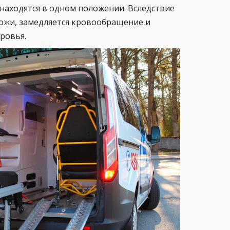
 находятся в одном положении. Вследствие
кожи, замедляется кровообращение и
ровья.