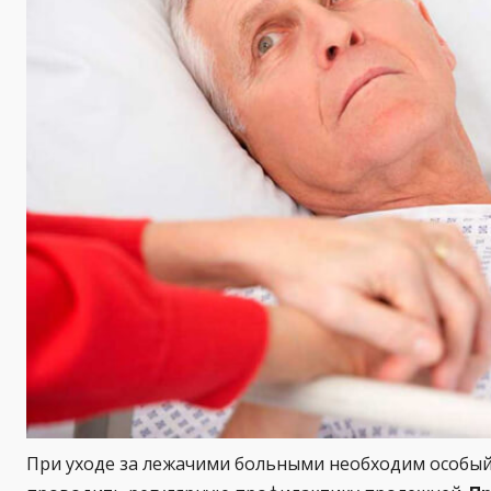
При уходе за лежачими больными необходим особый