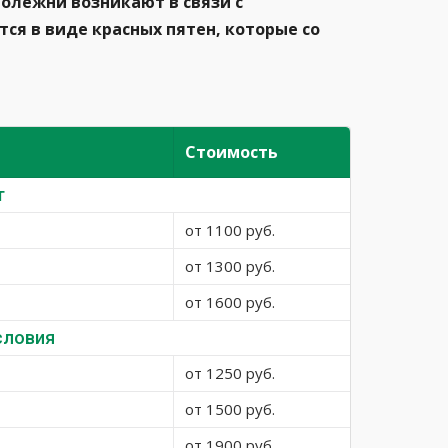
олежни возникают в связи с
я в виде красных пятен, которые со
Стоимость
т
от 1100 руб.
от 1300 руб.
от 1600 руб.
словия
от 1250 руб.
от 1500 руб.
от 1900 руб.