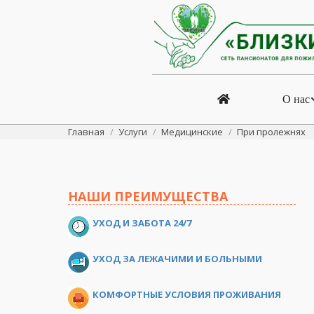
О нас
Вы здесь:
Главная
Услуги
Медицинские
При пролежнях
НАШИ ПРЕИМУЩЕСТВА
УХОД И ЗАБОТА 24/7
УХОД ЗА ЛЕЖАЧИМИ И БОЛЬНЫМИ
КОМФОРТНЫЕ УСЛОВИЯ ПРОЖИВАНИЯ