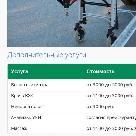
Дополнительные услуги
Услуга
Стоимость
Вызов психиатра
от 3000 до 5000 руб. 
Врач ЛФК
от 1100 до 3000 руб.
Невропатолог
от 3000 руб.
Анализы, УЗИ
согласно прейскурант
Массаж
от 1100 до 3000 руб. 