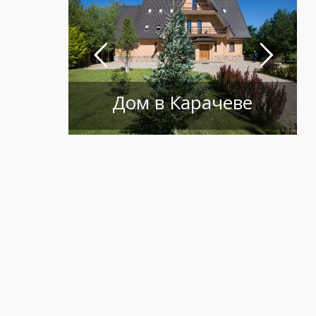
Дом в Карачеве