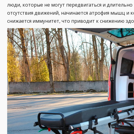
люди, которые не могут передвигаться и длительно
отсутствия движений, начинается атрофия мышц и 
снижается иммунитет, что приводит к снижению здо