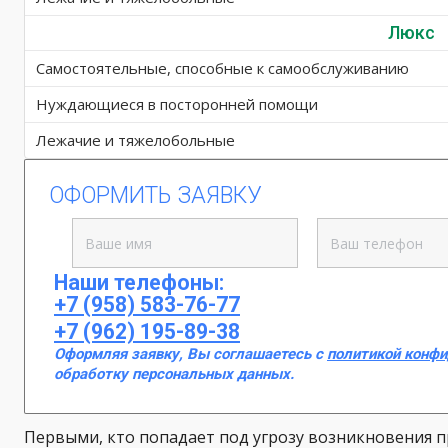
Люкс
Самостоятельные, способные к самообслуживанию
Нуждающиеся в посторонней помощи
Лежачие и тяжелобольные
ОФОРМИТЬ ЗАЯВКУ
Наши телефоны:
+7 (958) 583-76-77
+7 (962) 195-89-38
Оформляя заявку, Вы соглашаетесь с
политикой конф
обработку персональных данных.
Первыми, кто попадает под угрозу возникновения 