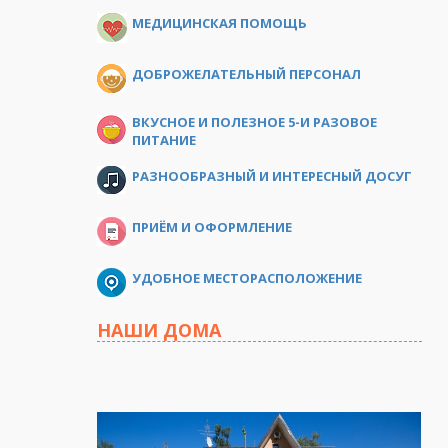
МЕДИЦИНСКАЯ ПОМОЩЬ
ДОБРОЖЕЛАТЕЛЬНЫЙ ПЕРСОНАЛ
ВКУСНОЕ И ПОЛЕЗНОЕ 5-И РАЗОВОЕ
ПИТАНИЕ
РАЗНООБРАЗНЫЙ И ИНТЕРЕСНЫЙ ДОСУГ
ПРИЁМ И ОФОРМЛЕНИЕ
УДОБНОЕ МЕСТОРАСПОЛОЖЕНИЕ
НАШИ ДОМА