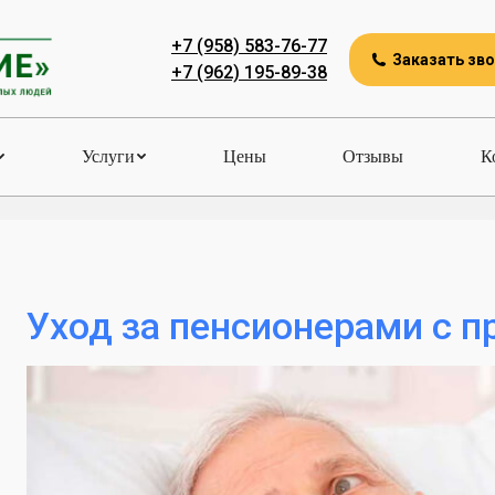
+7 (958) 583-76-77
Заказать зв
+7 (962) 195-89-38
Услуги
Цены
Отзывы
К
Уход за пенсионерами с 