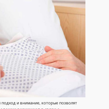
 подход и внимание, которые позволят