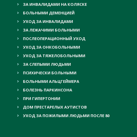
ЗА ИНВАЛИДАМИ НА КОЛЯСКЕ
БОЛЬНЫМИ ДЕМЕНЦИЕЙ
УХОД ЗА ИНВАЛИДАМИ
ЗА ЛЕЖАЧИМИ БОЛЬНЫМИ
ПОСЛЕОПЕРАЦИОННЫЙ УХОД
УХОД ЗА ОНКОБОЛЬНЫМИ
УХОД ЗА ТЯЖЕЛОБОЛЬНЫМИ
ЗА СЛЕПЫМИ ЛЮДЬМИ
ПСИХИЧЕСКИ БОЛЬНЫМИ
БОЛЬНЫМИ АЛЬЦГЕЙМЕРА
БОЛЕЗНЬ ПАРКИНСОНА
ПРИ ГИПЕРТОНИИ
ДОМ ПРЕСТАРЕЛЫХ АУТИСТОВ
УХОД ЗА ПОЖИЛЫМИ ЛЮДЬМИ ПОСЛЕ 80