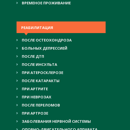
ВРЕМЕНОЕ ПРОЖИВАНИЕ
РЕАБИЛИТАЦИЯ
ПОСЛЕ ОСТЕОХОНДРОЗА
БОЛЬНЫХ ДЕПРЕССИЕЙ
ПОСЛЕ ДТП
ПОСЛЕ ИНСУЛЬТА
ПРИ АТЕРОСКЛЕРОЗЕ
ПОСЛЕ КАТАРАКТЫ
ПРИ АРТРИТЕ
ПРИ НЕВРОЗАХ
ПОСЛЕ ПЕРЕЛОМОВ
ПРИ АРТРОЗЕ
ЗАБОЛЕВАНИЯ НЕРВНОЙ СИСТЕМЫ
ОПОРНО-ДВИГАТЕЛЬНОГО АППАРАТА