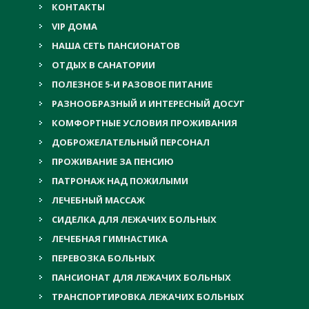
КОНТАКТЫ
VIP ДОМА
НАША СЕТЬ ПАНСИОНАТОВ
ОТДЫХ В САНАТОРИИ
ПОЛЕЗНОЕ 5-И РАЗОВОЕ ПИТАНИЕ
РАЗНООБРАЗНЫЙ И ИНТЕРЕСНЫЙ ДОСУГ
КОМФОРТНЫЕ УСЛОВИЯ ПРОЖИВАНИЯ
ДОБРОЖЕЛАТЕЛЬНЫЙ ПЕРСОНАЛ
ПРОЖИВАНИЕ ЗА ПЕНСИЮ
ПАТРОНАЖ НАД ПОЖИЛЫМИ
ЛЕЧЕБНЫЙ МАССАЖ
СИДЕЛКА ДЛЯ ЛЕЖАЧИХ БОЛЬНЫХ
ЛЕЧЕБНАЯ ГИМНАСТИКА
ПЕРЕВОЗКА БОЛЬНЫХ
ПАНСИОНАТ ДЛЯ ЛЕЖАЧИХ БОЛЬНЫХ
ТРАНСПОРТИРОВКА ЛЕЖАЧИХ БОЛЬНЫХ