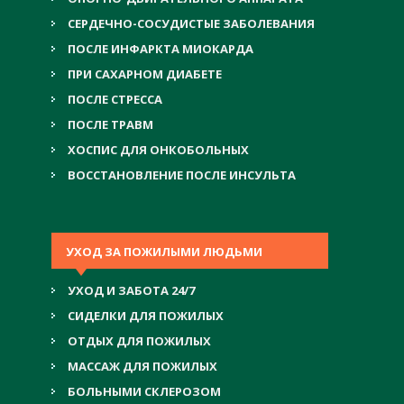
СЕРДЕЧНО-СОСУДИСТЫЕ ЗАБОЛЕВАНИЯ
ПОСЛЕ ИНФАРКТА МИОКАРДА
ПРИ САХАРНОМ ДИАБЕТЕ
ПОСЛЕ СТРЕССА
ПОСЛЕ ТРАВМ
ХОСПИС ДЛЯ ОНКОБОЛЬНЫХ
ВОССТАНОВЛЕНИЕ ПОСЛЕ ИНСУЛЬТА
УХОД ЗА ПОЖИЛЫМИ ЛЮДЬМИ
УХОД И ЗАБОТА 24/7
СИДЕЛКИ ДЛЯ ПОЖИЛЫХ
ОТДЫХ ДЛЯ ПОЖИЛЫХ
МАССАЖ ДЛЯ ПОЖИЛЫХ
БОЛЬНЫМИ СКЛЕРОЗОМ