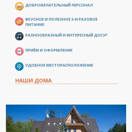
ДОБРОЖЕЛАТЕЛЬНЫЙ ПЕРСОНАЛ
ВКУСНОЕ И ПОЛЕЗНОЕ 5-И РАЗОВОЕ
ПИТАНИЕ
РАЗНООБРАЗНЫЙ И ИНТЕРЕСНЫЙ ДОСУГ
ПРИЁМ И ОФОРМЛЕНИЕ
УДОБНОЕ МЕСТОРАСПОЛОЖЕНИЕ
НАШИ ДОМА